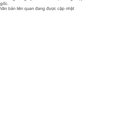
gốc.
Văn bản liên quan đang được cập nhật