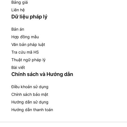
Bảng giá
Liên hệ
Dữ liệu pháp lý
Bản án
Hợp đồng mẫu
Văn bản pháp luật
Tra cứu mã HS
Thuật ngữ pháp lý
Bài viết
Chính sách và Hướng dẫn
Điều khoản sử dụng
Chính sách bảo mật
Hướng dẫn sử dụng
Hướng dẫn thanh toán