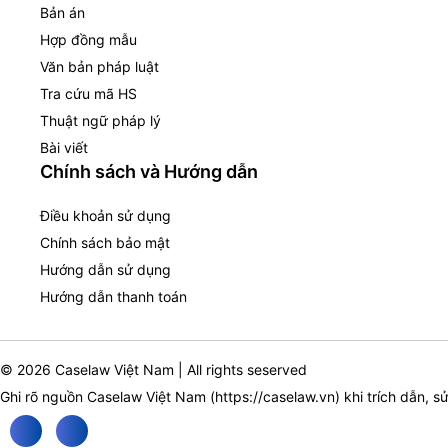
Bản án
Hợp đồng mẫu
Văn bản pháp luật
Tra cứu mã HS
Thuật ngữ pháp lý
Bài viết
Chính sách và Hướng dẫn
Điều khoản sử dụng
Chính sách bảo mật
Hướng dẫn sử dụng
Hướng dẫn thanh toán
© 2026 Caselaw Việt Nam | All rights seserved
Ghi rõ nguồn Caselaw Việt Nam (
https://caselaw.vn
) khi trích dẫn, s