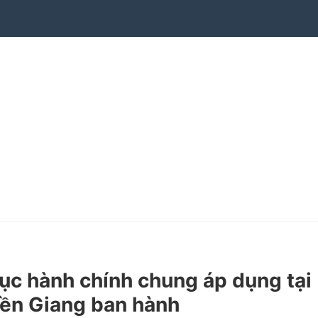
c hành chính chung áp dụng tại
Tiền Giang ban hành