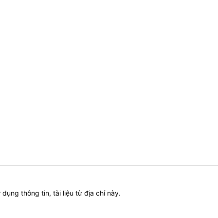
ử dụng thông tin, tài liệu từ địa chỉ này.