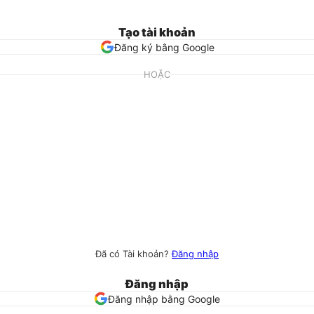
Tạo tài khoản
Đăng ký bằng Google
HOẶC
Đã có Tài khoản?
Đăng nhập
Đăng nhập
Đăng nhập bằng Google