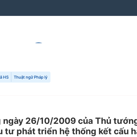
mã HS
Thuật ngữ Pháp lý
ngày 26/10/2009 của Thủ tướng 
 tư phát triển hệ thống kết cấu h