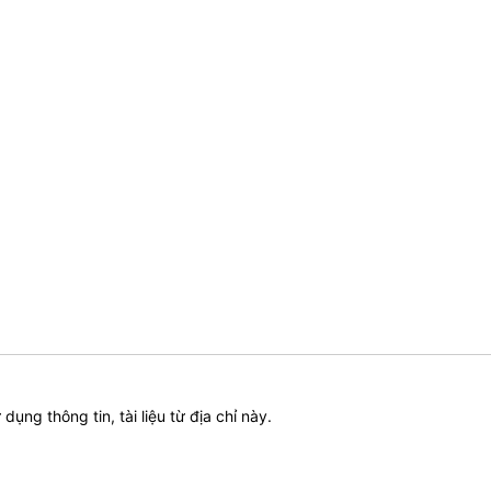
ử dụng thông tin, tài liệu từ địa chỉ này.