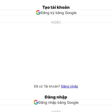
Tạo tài khoản
Đăng ký bằng Google
HOẶC
Đã có Tài khoản?
Đăng nhập
Đăng nhập
Đăng nhập bằng Google