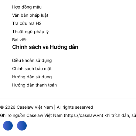
Hợp đồng mẫu
Văn bản pháp luật
Tra cứu mã HS
Thuật ngữ pháp lý
Bài viết
Chính sách và Hướng dẫn
Điều khoản sử dụng
Chính sách bảo mật
Hướng dẫn sử dụng
Hướng dẫn thanh toán
© 2026 Caselaw Việt Nam | All rights seserved
Ghi rõ nguồn Caselaw Việt Nam (
https://caselaw.vn
) khi trích dẫn, s