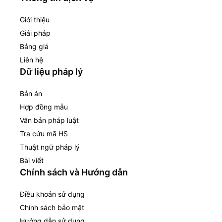
Giới thiệu
Giải pháp
Bảng giá
Liên hệ
Dữ liệu pháp lý
Bản án
Hợp đồng mẫu
Văn bản pháp luật
Tra cứu mã HS
Thuật ngữ pháp lý
Bài viết
Chính sách và Hướng dẫn
Điều khoản sử dụng
Chính sách bảo mật
Hướng dẫn sử dụng