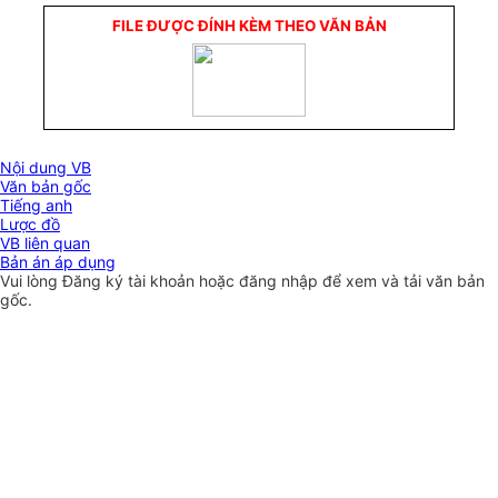
FILE ĐƯỢC ĐÍNH KÈM THEO VĂN BẢN
Nội dung VB
Văn bản gốc
Tiếng anh
Lược đồ
VB liên quan
Bản án áp dụng
Vui lòng
Đăng ký
tài khoản hoặc
đăng nhập
để xem và tải văn bản
gốc.