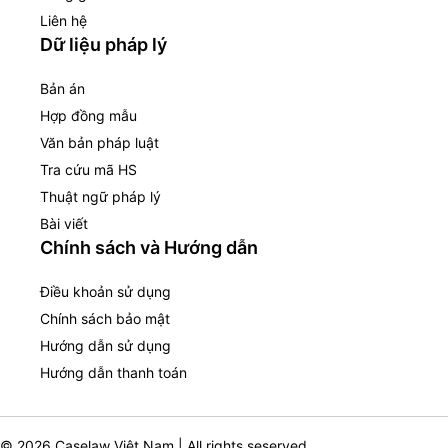
Liên hệ
Dữ liệu pháp lý
Bản án
Hợp đồng mẫu
Văn bản pháp luật
Tra cứu mã HS
Thuật ngữ pháp lý
Bài viết
Chính sách và Hướng dẫn
Điều khoản sử dụng
Chính sách bảo mật
Hướng dẫn sử dụng
Hướng dẫn thanh toán
© 2026 Caselaw Việt Nam | All rights seserved