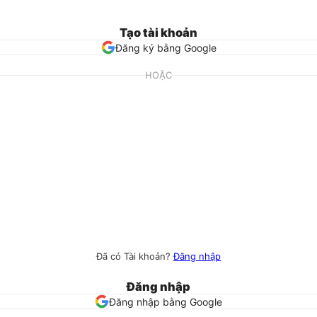
Tạo tài khoản
Đăng ký bằng Google
HOẶC
Đã có Tài khoản?
Đăng nhập
Đăng nhập
Đăng nhập bằng Google