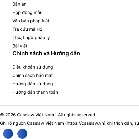
Bản án
Hợp đồng mẫu
Văn bản pháp luật
Tra cứu mã HS
Thuật ngữ pháp lý
Bài viết
Chính sách và Hướng dẫn
Điều khoản sử dụng
Chính sách bảo mật
Hướng dẫn sử dụng
Hướng dẫn thanh toán
© 2026 Caselaw Việt Nam | All rights seserved
Ghi rõ nguồn Caselaw Việt Nam (
https://caselaw.vn
) khi trích dẫn, s