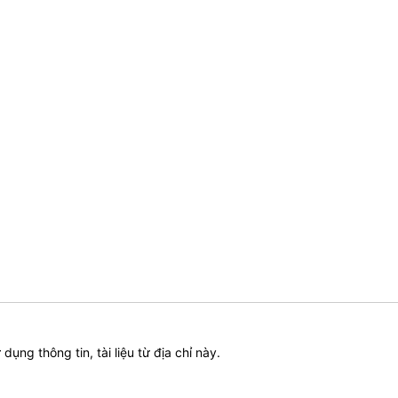
ử dụng thông tin, tài liệu từ địa chỉ này.