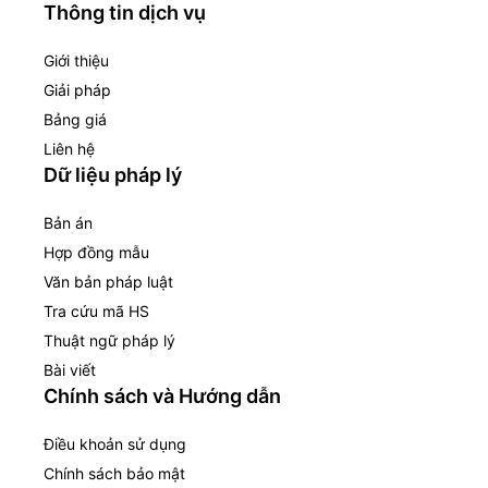
Thông tin dịch vụ
Giới thiệu
Giải pháp
Bảng giá
Liên hệ
Dữ liệu pháp lý
Bản án
Hợp đồng mẫu
Văn bản pháp luật
Tra cứu mã HS
Thuật ngữ pháp lý
Bài viết
Chính sách và Hướng dẫn
Điều khoản sử dụng
Chính sách bảo mật