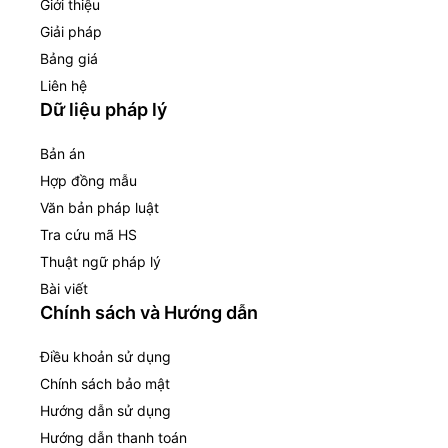
Giới thiệu
Giải pháp
Bảng giá
Liên hệ
Dữ liệu pháp lý
Bản án
Hợp đồng mẫu
Văn bản pháp luật
Tra cứu mã HS
Thuật ngữ pháp lý
Bài viết
Chính sách và Hướng dẫn
Điều khoản sử dụng
Chính sách bảo mật
Hướng dẫn sử dụng
Hướng dẫn thanh toán