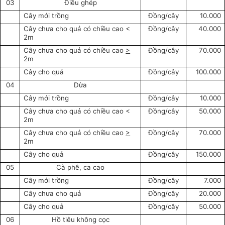
03
Điều ghép
Cây mới trồng
Đồng/cây
10.000
Cây chưa cho quả có chiều cao <
Đồng/cây
40.000
2m
Cây chưa cho quả có chiều cao
>
Đồng/cây
70.000
2m
Cây cho quả
Đồng/cây
100.000
04
Dừa
Cây mới trồng
Đồng/cây
10.000
Cây chưa cho quả có chiều cao <
Đồng/cây
50.000
2m
Cây chưa cho quả có chiều cao
>
Đồng/cây
70.000
2m
Cây cho quả
Đồng/cây
150.000
05
Cà phê, ca cao
Cây mới trồng
Đồng/cây
7.000
Cây chưa cho quả
Đồng/cây
20.000
Cây cho quả
Đồng/cây
50.000
06
Hồ tiêu không cọc