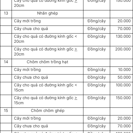
Cây cho quả có đường kính gốc
>
Đồng/cây
150.000
20cm
13
Nhãn ghép
Cây mới trồng
Đồng/cây
20.000
Cây chưa cho quả
Đồng/cây
70.000
Cây cho quả có đường kính gốc <
Đồng/cây
130.000
20cm
Cây cho quả có đường kính gốc
>
Đồng/cây
200.000
20cm
14
Chôm chôm trồng hạt
Cây mới trồng
Đồng/cây
10.000
Cây chưa cho quả
Đồng/cây
50.000
Cây cho quả có đường kính gốc <
Đồng/cây
100.000
15cm
Cây cho quả có đường kính gốc
>
Đồng/cây
150.000
15cm
15
Chôm chôm ghép
Cây mới trồng
Đồng/cây
20.000
Cây chưa cho quả
Đồng/cây
70.000