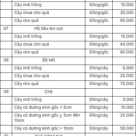
Cây mới trồng
Đồng/gốc
10.000
Cây chưa cho quả
Đồng/gốc
30.000
Cây cho quả
Đồng/gốc
60.000
07
Hồ tiêu leo cọc
Cây mới trồng
Đồng/gốc
15.000
Cây chưa cho quả
Đồng/gốc
40.000
Cây cho quả
Đồng/gốc
80.000
08
Bồ kết
Cây mới trồng
Đồng/cây
5.000
Cây chưa cho quả
Đồng/cây
25.000
Cây cho quả
Đồng/cây
70.000
09
Chè
Cây mới trồng
Đồng/cây
3.000
Cây có đường kính gốc < 5cm
Đồng/cây
10.000
Cây có đường kính gốc
>
5cm đến
Đồng/cây
25.000
10cm
Cây có đường kính gốc > 10cm
Đồng/cây
50.000