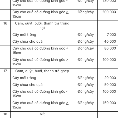
Cây cho quả có đường kính gốc <
Đồng/cây
130.000
15cm
Cây cho quả có đường kính gốc
>
Đồng/cây
200.000
15cm
16
Cam, quýt, bưởi, thanh trà trồng
hạt
Cây mới trồng
Đồng/cây
7.000
Cây chưa cho quả
Đồng/cây
40.000
Cây cho quả có đường kính gốc <
Đồng/cây
80.000
15cm
Cây cho quả có đường kính gốc
>
Đồng/cây
100.000
15cm
17
Cam, quýt, bưởi, thanh trà ghép
Cây mới trồng
Đồng/cây
20.000
Cây chưa cho quả
Đồng/cây
50.000
Cây cho quả có đường kính gốc <
Đồng/cây
100.000
15cm
Cây cho quả có đường kính gốc
>
Đồng/cây
150.000
15cm
18
Mít