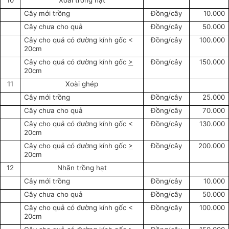
10
Xoài trồng hạt
Cây mới trồng
Đồng/cây
10.000
Cây chưa cho quả
Đồng/cây
50.000
Cây cho quả có đường kính gốc <
Đồng/cây
100.000
20cm
Cây cho quả có đường kính gốc
>
Đồng/cây
150.000
20cm
11
Xoài ghép
Cây mới trồng
Đồng/cây
25.000
Cây chưa cho quả
Đồng/cây
70.000
Cây cho quả có đường kính gốc <
Đồng/cây
130.000
20cm
Cây cho quả có đường kính gốc
>
Đồng/cây
200.000
20cm
12
Nhãn trồng hạt
Cây mới trồng
Đồng/cây
10.000
Cây chưa cho quả
Đồng/cây
50.000
Cây cho quả có đường kính gốc <
Đồng/cây
100.000
20cm