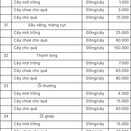
Cây mới trồng
Đồng/cây
1.000
Cây chưa cho quả
Đồng/cây
3.000
Cây cho quả
Đồng/cây
15.000
31
Sầu riêng, măng cụt
Cây mới trồng
Đồng/cây
25.000
Cây chưa cho quả
Đồng/cây
60.000
Cây cho quả
Đồng/cây
150.000
32
Thanh long
Cây mới trồng
Đồng/cây
7.000
Cây chưa cho quả
Đồng/cây
40.000
Cây cho quả
Đồng/cây
80.000
33
Ổi thường
Cây mới trồng
Đồng/cây
4.000
Cây chưa cho quả
Đồng/cây
15.000
Cây cho quả
Đồng/cây
40.000
34
Ổi ghép
Cây mới trồng
Đồng/cây
15.000