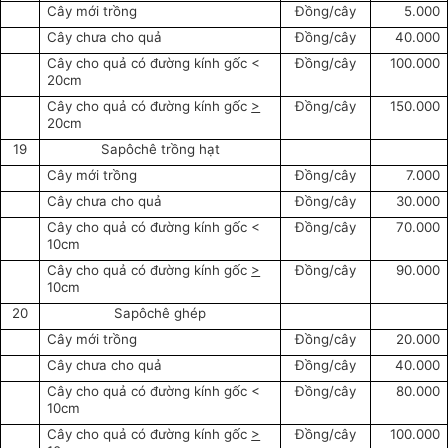
Cây mới trồng
Đồng/cây
5.000
Cây chưa cho quả
Đồng/cây
40.000
Cây cho quả có đường kính gốc <
Đồng/cây
100.000
20cm
Cây cho quả có đường kính gốc
>
Đồng/cây
150.000
20cm
19
Sapôchê trồng hạt
Cây mới trồng
Đồng/cây
7.000
Cây chưa cho quả
Đồng/cây
30.000
Cây cho quả có đường kính gốc <
Đồng/cây
70.000
10cm
Cây cho quả có đường kính gốc
>
Đồng/cây
90.000
10cm
20
Sapôchê ghép
Cây mới trồng
Đồng/cây
20.000
Cây chưa cho quả
Đồng/cây
40.000
Cây cho quả có đường kính gốc <
Đồng/cây
80.000
10cm
Cây cho quả có đường kính gốc
>
Đồng/cây
100.000