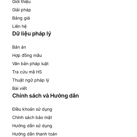
Giới thiệu
Giải pháp
Bảng giá
Liên hệ
Dữ liệu pháp lý
Bản án
Hợp đồng mẫu
Văn bản pháp luật
Tra cứu mã HS
Thuật ngữ pháp lý
Bài viết
Chính sách và Hướng dẫn
Điều khoản sử dụng
Chính sách bảo mật
Hướng dẫn sử dụng
Hướng dẫn thanh toán