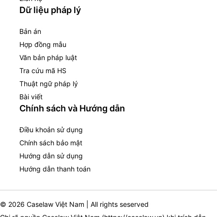
Dữ liệu pháp lý
Bản án
Hợp đồng mẫu
Văn bản pháp luật
Tra cứu mã HS
Thuật ngữ pháp lý
Bài viết
Chính sách và Hướng dẫn
Điều khoản sử dụng
Chính sách bảo mật
Hướng dẫn sử dụng
Hướng dẫn thanh toán
© 2026 Caselaw Việt Nam | All rights seserved