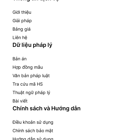
Giới thiệu
Giải pháp
Bảng giá
Liên hệ
Dữ liệu pháp lý
Bản án
Hợp đồng mẫu
Văn bản pháp luật
Tra cứu mã HS
Thuật ngữ pháp lý
Bài viết
Chính sách và Hướng dẫn
Điều khoản sử dụng
Chính sách bảo mật
Hướng dẫn sử dụng