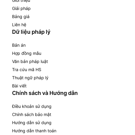
Giới thiệu
Giải pháp
Bảng giá
Liên hệ
Dữ liệu pháp lý
Bản án
Hợp đồng mẫu
Văn bản pháp luật
Tra cứu mã HS
Thuật ngữ pháp lý
Bài viết
Chính sách và Hướng dẫn
Điều khoản sử dụng
Chính sách bảo mật
Hướng dẫn sử dụng
Hướng dẫn thanh toán