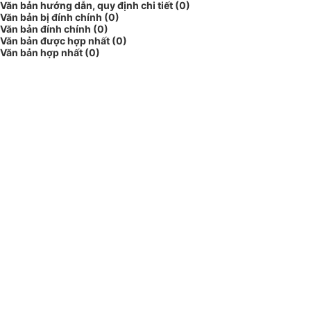
Văn bản hướng dẫn, quy định chi tiết (0)
Văn bản bị đính chính (0)
Văn bản đính chính (0)
Văn bản được hợp nhất (0)
Văn bản hợp nhất (0)