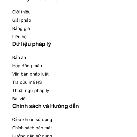
Giới thiệu
Giải pháp
Bảng giá
Liên hệ
Dữ liệu pháp lý
Bản án
Hợp đồng mẫu
Văn bản pháp luật
Tra cứu mã HS
Thuật ngữ pháp lý
Bài viết
Chính sách và Hướng dẫn
Điều khoản sử dụng
Chính sách bảo mật
Hướng dẫn sử dụng