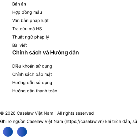
Bản án
Hợp đồng mẫu
Văn bản pháp luật
Tra cứu mã HS
Thuật ngữ pháp lý
Bài viết
Chính sách và Hướng dẫn
Điều khoản sử dụng
Chính sách bảo mật
Hướng dẫn sử dụng
Hướng dẫn thanh toán
© 2026 Caselaw Việt Nam | All rights seserved
Ghi rõ nguồn Caselaw Việt Nam (
https://caselaw.vn
) khi trích dẫn, s