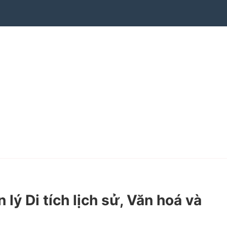
 Di tích lịch sử, Văn hoá và