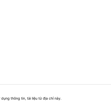
ử dụng thông tin, tài liệu từ địa chỉ này.