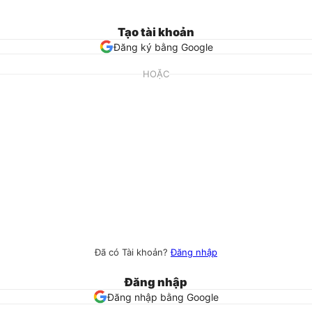
Tạo tài khoản
Đăng ký bằng Google
HOẶC
Đã có Tài khoản?
Đăng nhập
Đăng nhập
Đăng nhập bằng Google