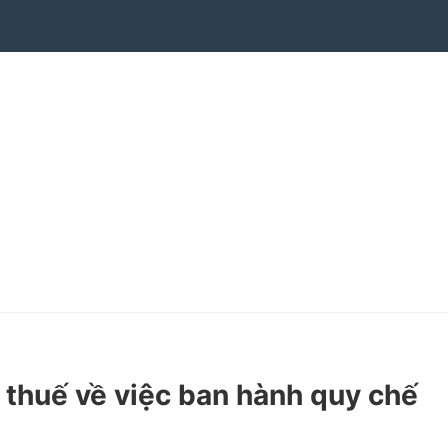
huế về việc ban hành quy chế