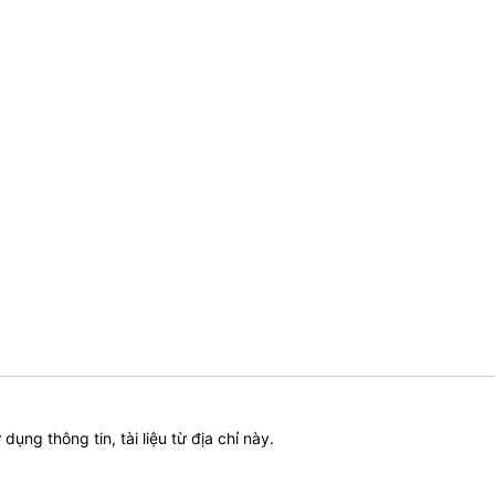
ử dụng thông tin, tài liệu từ địa chỉ này.