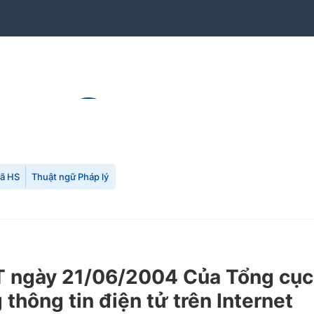
mã HS
Thuật ngữ Pháp lý
ngày 21/06/2004 Của Tổng cục t
thông tin điện tử trên Internet