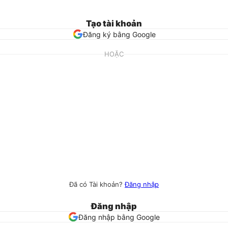
Tạo tài khoản
Đăng ký bằng Google
HOẶC
Đã có Tài khoản?
Đăng nhập
Đăng nhập
Đăng nhập bằng Google