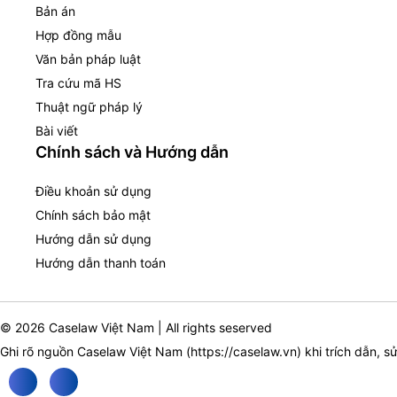
Bản án
Hợp đồng mẫu
Văn bản pháp luật
Tra cứu mã HS
Thuật ngữ pháp lý
Bài viết
Chính sách và Hướng dẫn
Điều khoản sử dụng
Chính sách bảo mật
Hướng dẫn sử dụng
Hướng dẫn thanh toán
© 2026 Caselaw Việt Nam | All rights seserved
Ghi rõ nguồn Caselaw Việt Nam (
https://caselaw.vn
) khi trích dẫn, s