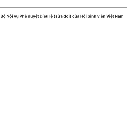
Nội vụ Phê duyệt Điều lệ (sửa đổi) của Hội Sinh viên Việt Nam