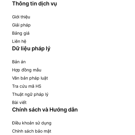
Thông tin dịch vụ
Giới thiệu
Giải pháp
Bảng giá
Liên hệ
Dữ liệu pháp lý
Bản án
Hợp đồng mẫu
Văn bản pháp luật
Tra cứu mã HS
Thuật ngữ pháp lý
Bài viết
Chính sách và Hướng dẫn
Điều khoản sử dụng
Chính sách bảo mật