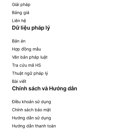
Giải pháp
Bảng giá
Liên hệ
Dữ liệu pháp lý
Bản án
Hợp đồng mẫu
Văn bản pháp luật
Tra cứu mã HS
Thuật ngữ pháp lý
Bài viết
Chính sách và Hướng dẫn
Điều khoản sử dụng
Chính sách bảo mật
Hướng dẫn sử dụng
Hướng dẫn thanh toán