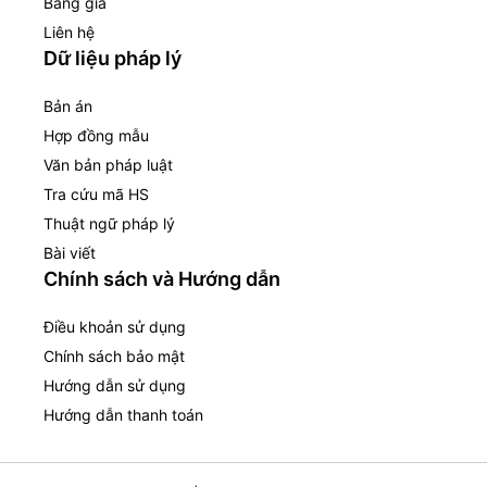
Bảng giá
Liên hệ
Dữ liệu pháp lý
Bản án
Hợp đồng mẫu
Văn bản pháp luật
Tra cứu mã HS
Thuật ngữ pháp lý
Bài viết
Chính sách và Hướng dẫn
Điều khoản sử dụng
Chính sách bảo mật
Hướng dẫn sử dụng
Hướng dẫn thanh toán