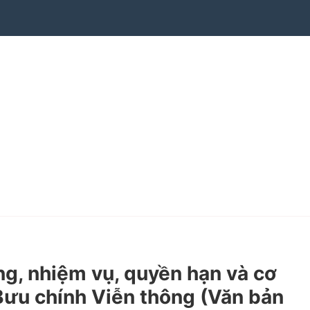
, nhiệm vụ, quyền hạn và cơ
ưu chính Viễn thông (Văn bản