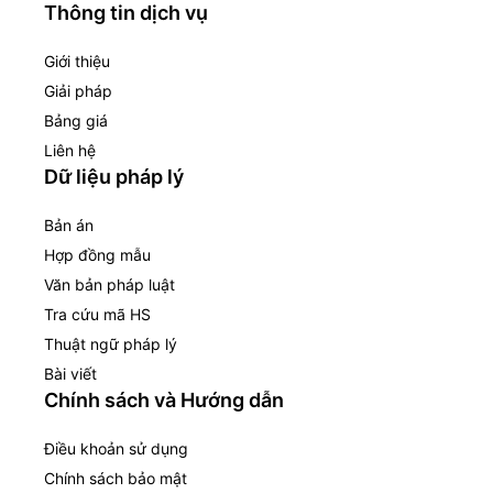
Thông tin dịch vụ
Giới thiệu
Giải pháp
Bảng giá
Liên hệ
Dữ liệu pháp lý
Bản án
Hợp đồng mẫu
Văn bản pháp luật
Tra cứu mã HS
Thuật ngữ pháp lý
Bài viết
Chính sách và Hướng dẫn
Điều khoản sử dụng
Chính sách bảo mật