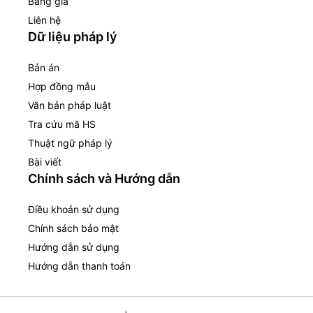
Bảng giá
Liên hệ
Dữ liệu pháp lý
Bản án
Hợp đồng mẫu
Văn bản pháp luật
Tra cứu mã HS
Thuật ngữ pháp lý
Bài viết
Chính sách và Hướng dẫn
Điều khoản sử dụng
Chính sách bảo mật
Hướng dẫn sử dụng
Hướng dẫn thanh toán