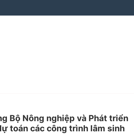
 Bộ Nông nghiệp và Phát triển
dự toán các công trình lâm sinh