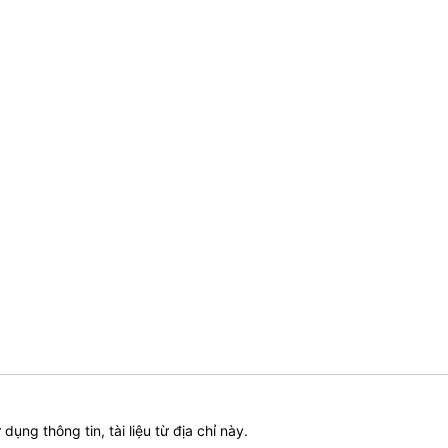
ử dụng thông tin, tài liệu từ địa chỉ này.