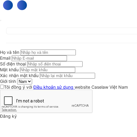
Họ và tên
Email
Số điện thoại
Mật khẩu
Xác nhận mật khẩu
Giới tính
Tôi đồng ý với
Điều khoản sử dụng
website Caselaw Việt Nam
Đăng ký