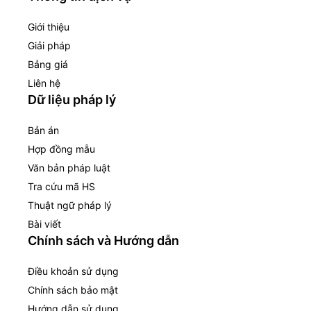
Giới thiệu
Giải pháp
Bảng giá
Liên hệ
Dữ liệu pháp lý
Bản án
Hợp đồng mẫu
Văn bản pháp luật
Tra cứu mã HS
Thuật ngữ pháp lý
Bài viết
Chính sách và Hướng dẫn
Điều khoản sử dụng
Chính sách bảo mật
Hướng dẫn sử dụng