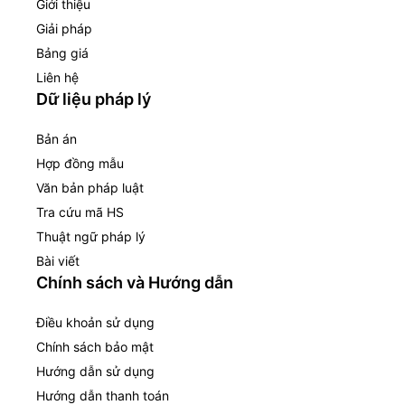
Giới thiệu
Giải pháp
Bảng giá
Liên hệ
Dữ liệu pháp lý
Bản án
Hợp đồng mẫu
Văn bản pháp luật
Tra cứu mã HS
Thuật ngữ pháp lý
Bài viết
Chính sách và Hướng dẫn
Điều khoản sử dụng
Chính sách bảo mật
Hướng dẫn sử dụng
Hướng dẫn thanh toán