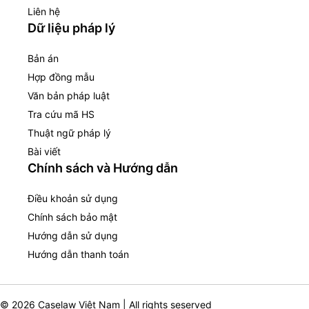
Liên hệ
Dữ liệu pháp lý
Bản án
Hợp đồng mẫu
Văn bản pháp luật
Tra cứu mã HS
Thuật ngữ pháp lý
Bài viết
Chính sách và Hướng dẫn
Điều khoản sử dụng
Chính sách bảo mật
Hướng dẫn sử dụng
Hướng dẫn thanh toán
© 2026 Caselaw Việt Nam | All rights seserved