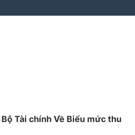
ộ Tài chính Về Biểu mức thu