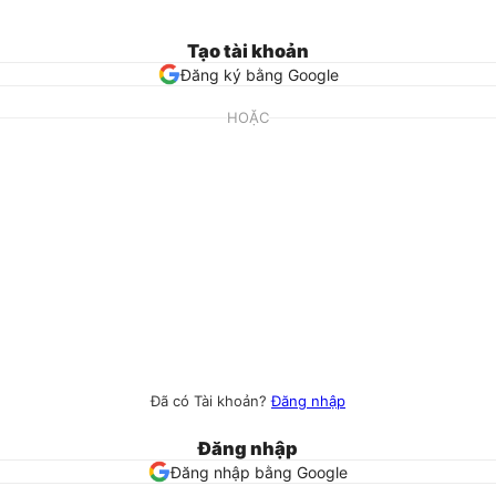
Tạo tài khoản
Đăng ký bằng Google
HOẶC
Đã có Tài khoản?
Đăng nhập
Đăng nhập
Đăng nhập bằng Google