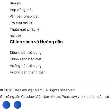
Bản án
Hợp đồng mẫu
Văn bản pháp luật
Tra cứu mã HS
Thuật ngữ pháp lý
Bài viết
Chính sách và Hướng dẫn
Điều khoản sử dụng
Chính sách bảo mật
Hướng dẫn sử dụng
Hướng dẫn thanh toán
© 2026 Caselaw Việt Nam | All rights seserved
Ghi rõ nguồn Caselaw Việt Nam (
https://caselaw.vn
) khi trích dẫn, s