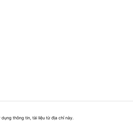
ử dụng thông tin, tài liệu từ địa chỉ này.