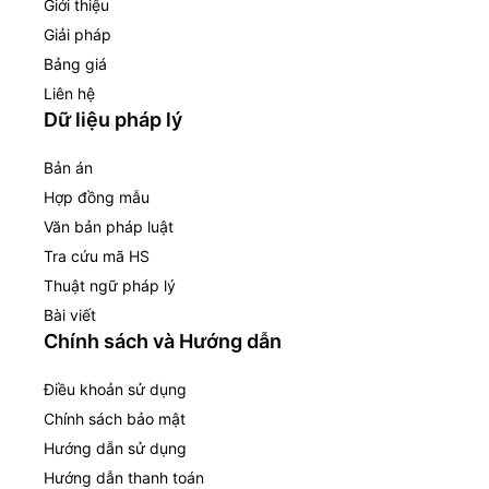
Giới thiệu
Giải pháp
Bảng giá
Liên hệ
Dữ liệu pháp lý
Bản án
Hợp đồng mẫu
Văn bản pháp luật
Tra cứu mã HS
Thuật ngữ pháp lý
Bài viết
Chính sách và Hướng dẫn
Điều khoản sử dụng
Chính sách bảo mật
Hướng dẫn sử dụng
Hướng dẫn thanh toán