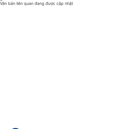
Văn bản liên quan đang được cập nhật