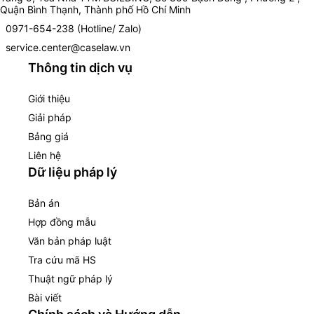
Quận Bình Thạnh, Thành phố Hồ Chí Minh
0971-654-238 (Hotline/ Zalo)
service.center@caselaw.vn
Thông tin dịch vụ
Giới thiệu
Giải pháp
Bảng giá
Liên hệ
Dữ liệu pháp lý
Bản án
Hợp đồng mẫu
Văn bản pháp luật
Tra cứu mã HS
Thuật ngữ pháp lý
Bài viết