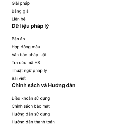
Giải pháp
Bảng giá
Liên hệ
Dữ liệu pháp lý
Bản án
Hợp đồng mẫu
Văn bản pháp luật
Tra cứu mã HS
Thuật ngữ pháp lý
Bài viết
Chính sách và Hướng dẫn
Điều khoản sử dụng
Chính sách bảo mật
Hướng dẫn sử dụng
Hướng dẫn thanh toán