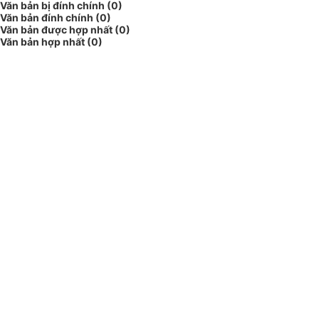
Văn bản bị đính chính (0)
Văn bản đính chính (0)
Văn bản được hợp nhất (0)
Văn bản hợp nhất (0)