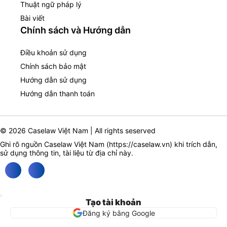
Thuật ngữ pháp lý
Bài viết
Chính sách và Hướng dẫn
Điều khoản sử dụng
Chính sách bảo mật
Hướng dẫn sử dụng
Hướng dẫn thanh toán
© 2026 Caselaw Việt Nam | All rights seserved
Ghi rõ nguồn Caselaw Việt Nam (
https://caselaw.vn
) khi trích dẫn,
sử dụng thông tin, tài liệu từ địa chỉ này.
Tạo tài khoản
Đăng ký bằng Google