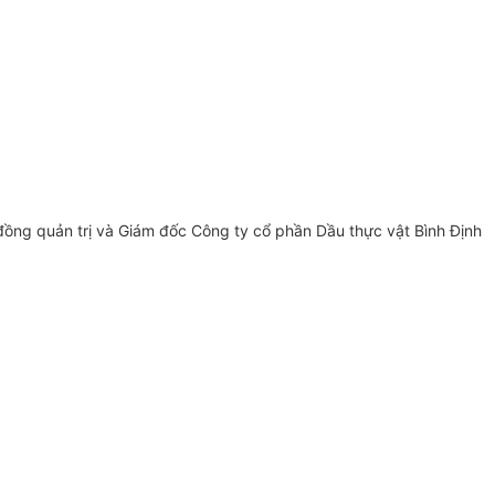
đồng quản trị và Giám đốc Công ty cổ phần Dầu thực vật Bình Định