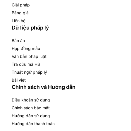
Giải pháp
Bảng giá
Liên hệ
Dữ liệu pháp lý
Bản án
Hợp đồng mẫu
Văn bản pháp luật
Tra cứu mã HS
Thuật ngữ pháp lý
Bài viết
Chính sách và Hướng dẫn
Điều khoản sử dụng
Chính sách bảo mật
Hướng dẫn sử dụng
Hướng dẫn thanh toán