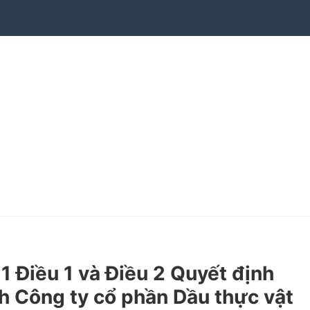
Điều 1 và Điều 2 Quyết định
 Công ty cổ phần Dầu thực vật