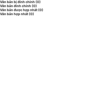
Văn bản bị đính chính (0)
Văn bản đính chính (0)
Văn bản được hợp nhất (0)
Văn bản hợp nhất (0)