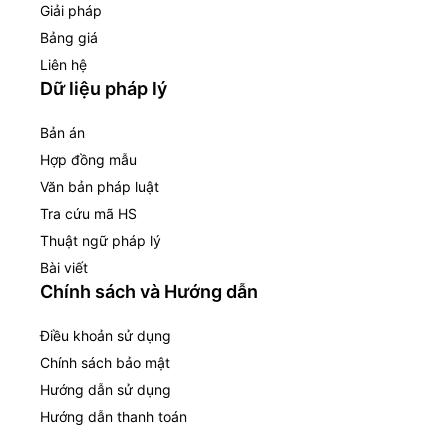
Giải pháp
Bảng giá
Liên hệ
Dữ liệu pháp lý
Bản án
Hợp đồng mẫu
Văn bản pháp luật
Tra cứu mã HS
Thuật ngữ pháp lý
Bài viết
Chính sách và Hướng dẫn
Điều khoản sử dụng
Chính sách bảo mật
Hướng dẫn sử dụng
Hướng dẫn thanh toán