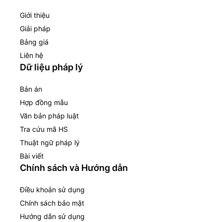
Giới thiệu
Giải pháp
Bảng giá
Liên hệ
Dữ liệu pháp lý
Bản án
Hợp đồng mẫu
Văn bản pháp luật
Tra cứu mã HS
Thuật ngữ pháp lý
Bài viết
Chính sách và Hướng dẫn
Điều khoản sử dụng
Chính sách bảo mật
Hướng dẫn sử dụng