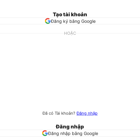
Tạo tài khoản
Đăng ký bằng Google
HOẶC
Đã có Tài khoản?
Đăng nhập
Đăng nhập
Đăng nhập bằng Google