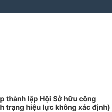
thành lập Hội Sở hữu công
 trạng hiệu lực không xác định)