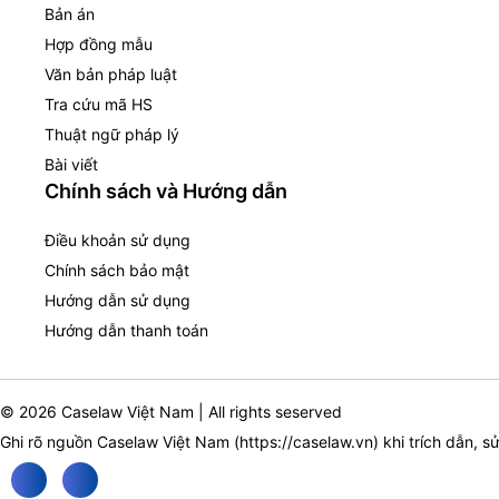
Bản án
Hợp đồng mẫu
Văn bản pháp luật
Tra cứu mã HS
Thuật ngữ pháp lý
Bài viết
Chính sách và Hướng dẫn
Điều khoản sử dụng
Chính sách bảo mật
Hướng dẫn sử dụng
Hướng dẫn thanh toán
© 2026 Caselaw Việt Nam | All rights seserved
Ghi rõ nguồn Caselaw Việt Nam (
https://caselaw.vn
) khi trích dẫn, s