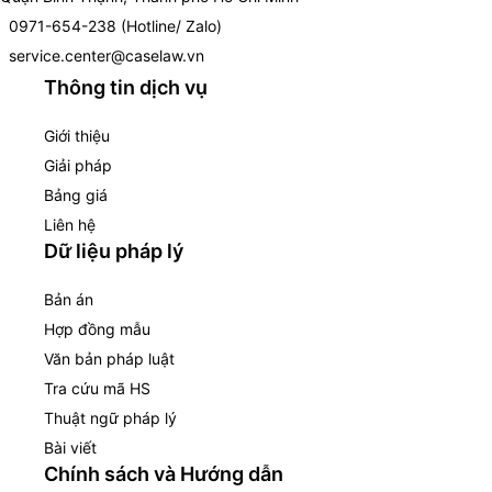
0971-654-238 (Hotline/ Zalo)
service.center@caselaw.vn
Thông tin dịch vụ
Giới thiệu
Giải pháp
Bảng giá
Liên hệ
Dữ liệu pháp lý
Bản án
Hợp đồng mẫu
Văn bản pháp luật
Tra cứu mã HS
Thuật ngữ pháp lý
Bài viết
Chính sách và Hướng dẫn