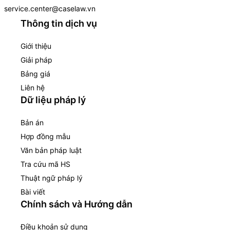
service.center@caselaw.vn
Thông tin dịch vụ
Giới thiệu
Giải pháp
Bảng giá
Liên hệ
Dữ liệu pháp lý
Bản án
Hợp đồng mẫu
Văn bản pháp luật
Tra cứu mã HS
Thuật ngữ pháp lý
Bài viết
Chính sách và Hướng dẫn
Điều khoản sử dụng