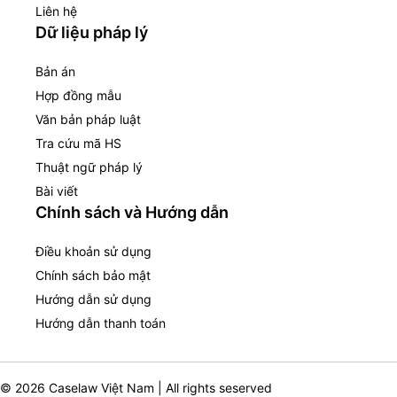
Liên hệ
Dữ liệu pháp lý
Bản án
Hợp đồng mẫu
Văn bản pháp luật
Tra cứu mã HS
Thuật ngữ pháp lý
Bài viết
Chính sách và Hướng dẫn
Điều khoản sử dụng
Chính sách bảo mật
Hướng dẫn sử dụng
Hướng dẫn thanh toán
© 2026 Caselaw Việt Nam | All rights seserved