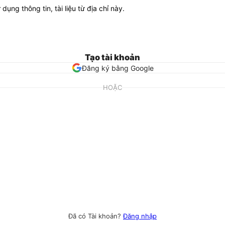
ử dụng thông tin, tài liệu từ địa chỉ này.
Tạo tài khoản
Đăng ký bằng Google
HOẶC
Đã có Tài khoản?
Đăng nhập