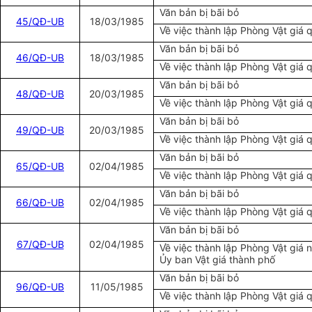
Văn bản bị bãi bỏ
45/QĐ-UB
18/03/1985
Về việc thành lập Phòng Vật giá 
Văn bản bị bãi bỏ
46/QĐ-UB
18/03/1985
Về việc thành lập Phòng Vật giá 
Văn bản bị bãi bỏ
48/QĐ-UB
20/03/1985
Về việc thành lập Phòng Vật giá 
Văn bản bị bãi bỏ
49/QĐ-UB
20/03/1985
Về việc thành lập Phòng Vật giá
Văn bản bị bãi bỏ
65/QĐ-UB
02/04/1985
Về việc thành lập Phòng Vật giá 
Văn bản bị bãi bỏ
66/QĐ-UB
02/04/1985
Về việc thành lập Phòng Vật giá 
Văn bản bị bãi bỏ
67/QĐ-UB
02/04/1985
Về việc thành lập Phòng Vật giá 
Ủy ban Vật giá thành phố
Văn bản bị bãi bỏ
96/QĐ-UB
11/05/1985
Về việc thành lập Phòng Vật giá 