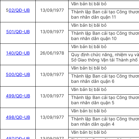
Văn bản bị bãi bỏ
5
02/QĐ-UB
13/09/1977
Thành lập Ban cải tạo Công thươ
ban nhân dân quận 11
Văn bản bị bãi bỏ
501/QĐ-UB
13/09/1977
Thành lập Ban cải tạo Công thươ
ban nhân dân quận 10
Văn bản bị bãi bỏ
140/QĐ-UB
26/06/1978
Quy định chức năng, nhiệm vụ và
Sở Giao thông Vận tải Thành phố
Văn bản bị bãi bỏ
500/QĐ-UB
13/09/1977
Thành lập Ban cải tạo Công thươ
ban nhân dân quận 6
Văn bản bị bãi bỏ
499/QĐ-UB
13/09/1977
Thành lập Ban cải tạo Công thươ
ban nhân dân quận 5
Văn bản bị bãi bỏ
498/QĐ-UB
13/09/1977
Thành lập Ban cải tạo Công thươ
ban nhân dân quận 4
Văn bản bị bãi bỏ
497/QĐ-UB
13/09/1977