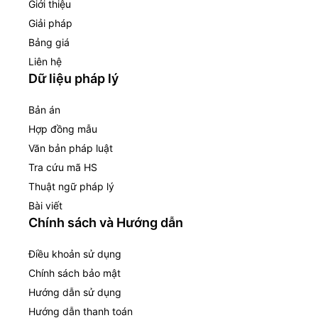
Giới thiệu
Giải pháp
Bảng giá
Liên hệ
Dữ liệu pháp lý
Bản án
Hợp đồng mẫu
Văn bản pháp luật
Tra cứu mã HS
Thuật ngữ pháp lý
Bài viết
Chính sách và Hướng dẫn
Điều khoản sử dụng
Chính sách bảo mật
Hướng dẫn sử dụng
Hướng dẫn thanh toán