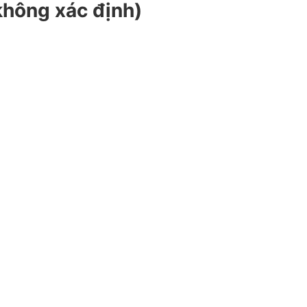
không xác định)