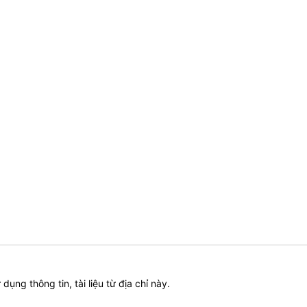
ử dụng thông tin, tài liệu từ địa chỉ này.