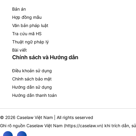
Bản án
Hợp đồng mẫu
Văn bản pháp luật
Tra cứu mã HS
Thuật ngữ pháp lý
Bài viết
Chính sách và Hướng dẫn
Điều khoản sử dụng
Chính sách bảo mật
Hướng dẫn sử dụng
Hướng dẫn thanh toán
© 2026 Caselaw Việt Nam | All rights seserved
Ghi rõ nguồn Caselaw Việt Nam (
https://caselaw.vn
) khi trích dẫn, s