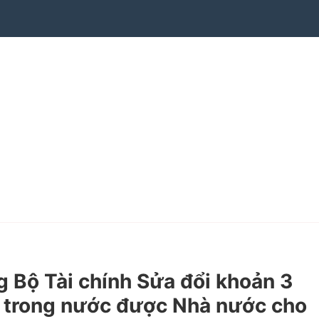
Bộ Tài chính Sửa đổi khoản 3
ức trong nước được Nhà nước cho