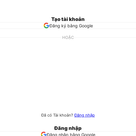
Tạo tài khoản
Đăng ký bằng Google
HOẶC
Đã có Tài khoản?
Đăng nhập
Đăng nhập
Đăng nhập bằng Google