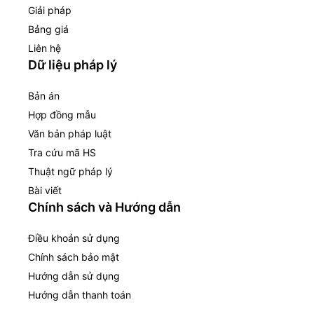
Giải pháp
Bảng giá
Liên hệ
Dữ liệu pháp lý
Bản án
Hợp đồng mẫu
Văn bản pháp luật
Tra cứu mã HS
Thuật ngữ pháp lý
Bài viết
Chính sách và Hướng dẫn
Điều khoản sử dụng
Chính sách bảo mật
Hướng dẫn sử dụng
Hướng dẫn thanh toán