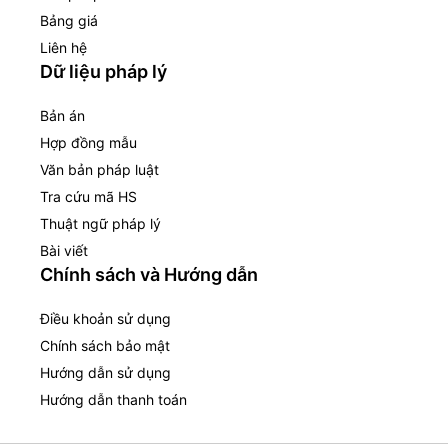
Bảng giá
Liên hệ
Dữ liệu pháp lý
Bản án
Hợp đồng mẫu
Văn bản pháp luật
Tra cứu mã HS
Thuật ngữ pháp lý
Bài viết
Chính sách và Hướng dẫn
Điều khoản sử dụng
Chính sách bảo mật
Hướng dẫn sử dụng
Hướng dẫn thanh toán