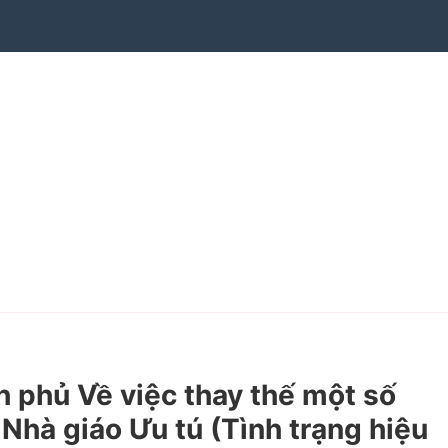
phủ Về việc thay thế một số
Nhà giáo Ưu tú (Tình trạng hiệu