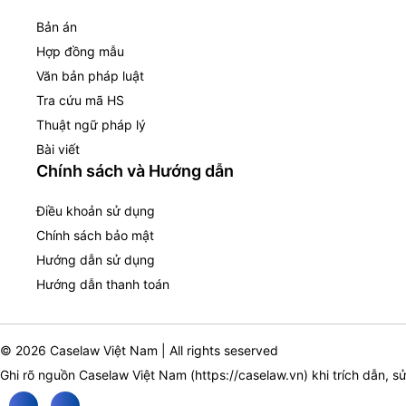
Bản án
Hợp đồng mẫu
Văn bản pháp luật
Tra cứu mã HS
Thuật ngữ pháp lý
Bài viết
Chính sách và Hướng dẫn
Điều khoản sử dụng
Chính sách bảo mật
Hướng dẫn sử dụng
Hướng dẫn thanh toán
© 2026 Caselaw Việt Nam | All rights seserved
Ghi rõ nguồn Caselaw Việt Nam (
https://caselaw.vn
) khi trích dẫn, s