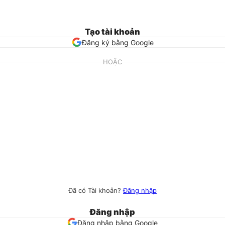
Tạo tài khoản
Đăng ký bằng Google
HOẶC
Đã có Tài khoản?
Đăng nhập
Đăng nhập
Đăng nhập bằng Google