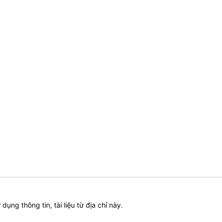
ử dụng thông tin, tài liệu từ địa chỉ này.