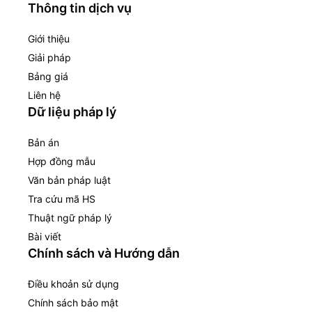
Thông tin dịch vụ
Giới thiệu
Giải pháp
Bảng giá
Liên hệ
Dữ liệu pháp lý
Bản án
Hợp đồng mẫu
Văn bản pháp luật
Tra cứu mã HS
Thuật ngữ pháp lý
Bài viết
Chính sách và Hướng dẫn
Điều khoản sử dụng
Chính sách bảo mật