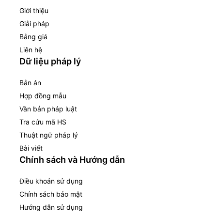
Giới thiệu
Giải pháp
Bảng giá
Liên hệ
Dữ liệu pháp lý
Bản án
Hợp đồng mẫu
Văn bản pháp luật
Tra cứu mã HS
Thuật ngữ pháp lý
Bài viết
Chính sách và Hướng dẫn
Điều khoản sử dụng
Chính sách bảo mật
Hướng dẫn sử dụng