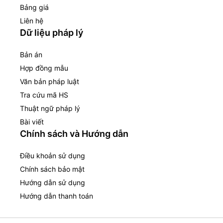
Bảng giá
Liên hệ
Dữ liệu pháp lý
Bản án
Hợp đồng mẫu
Văn bản pháp luật
Tra cứu mã HS
Thuật ngữ pháp lý
Bài viết
Chính sách và Hướng dẫn
Điều khoản sử dụng
Chính sách bảo mật
Hướng dẫn sử dụng
Hướng dẫn thanh toán