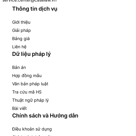
Thông tin dịch vụ
Giới thiệu
Giải pháp
Bảng giá
Liên hệ
Dữ liệu pháp lý
Bản án
Hợp đồng mẫu
Văn bản pháp luật
Tra cứu mã HS
Thuật ngữ pháp lý
Bài viết
Chính sách và Hướng dẫn
Điều khoản sử dụng