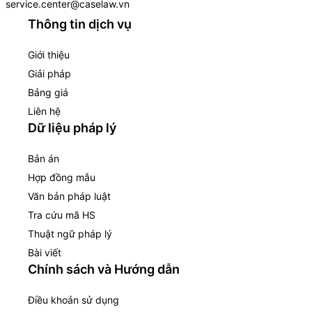
service.center@caselaw.vn
Thông tin dịch vụ
Giới thiệu
Giải pháp
Bảng giá
Liên hệ
Dữ liệu pháp lý
Bản án
Hợp đồng mẫu
Văn bản pháp luật
Tra cứu mã HS
Thuật ngữ pháp lý
Bài viết
Chính sách và Hướng dẫn
Điều khoản sử dụng